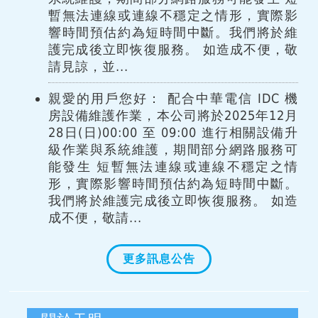
暫無法連線或連線不穩定之情形，實際影
響時間預估約為短時間中斷。我們將於維
護完成後立即恢復服務。 如造成不便，敬
請見諒，並...
親愛的用戶您好： 配合中華電信 IDC 機
房設備維護作業，本公司將於2025年12月
28日(日)00:00 至 09:00 進行相關設備升
級作業與系統維護，期間部分網路服務可
能發生 短暫無法連線或連線不穩定之情
形，實際影響時間預估約為短時間中斷。
我們將於維護完成後立即恢復服務。 如造
成不便，敬請...
更多訊息公告