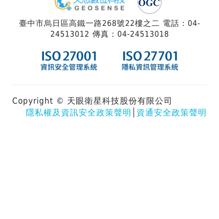
臺中市烏日區高鐵一路268號22樓之二 電話：04-
24513012 傳真：04-24513018
Copyright © 天眼衛星科技股份有限公司
隱私權及資訊安全政策聲明
│
資通安全政策聲明