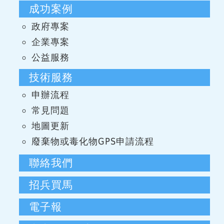
成功案例
政府專案
企業專案
公益服務
技術服務
申辦流程
常見問題
地圖更新
廢棄物或毒化物GPS申請流程
聯絡我們
招兵買馬
電子報