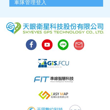
車隊管理登入