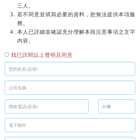
三人。
若不同意並填寫必要的資料，恕無法提供本項服
務。
本人已詳細並確認充分理解本段注意事項之文字
內容。
我已詳閱以上聲明且同意