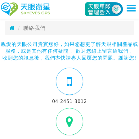
聯絡我們
天眼衛星科技股份有限公司
Contact
聯絡我們
親愛的天眼公司貴賓您好，如果您想更了解天眼相關產品或
服務，或是其他有任何疑問， 歡迎您線上留言給我們，
收到您的訊息後，我們盡快請專人回覆您的問題。謝謝您!
04 2451 3012