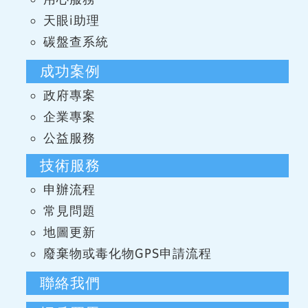
天眼i助理
碳盤查系統
成功案例
政府專案
企業專案
公益服務
技術服務
申辦流程
常見問題
地圖更新
廢棄物或毒化物GPS申請流程
聯絡我們