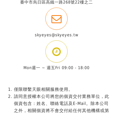
臺中市烏日區高鐵一路268號22樓之二
skyeyes@skyeyes.tw
Mon週一 ~ 週五Fri 09:00 - 18:00
僅限聯繫天眼相關服務使用。
請同意授權本公司將您的個資交付業務單位，此
個資包含：姓名、聯絡電話及E-Mail。除本公司
之外，相關個資將不會交付給任何其他機構或第