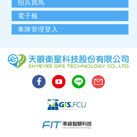
招兵買馬
電子報
車隊管理登入