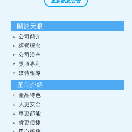
更多訊息公告
關於天眼
公司簡介
經營理念
公司沿革
獎項專利
媒體報導
產品介紹
產品特色
人更安全
車更節能
貨更便捷
用心服務