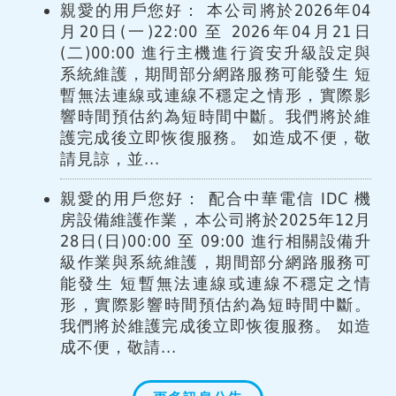
親愛的用戶您好： 本公司將於2026年04
月20日(一)22:00 至 2026年04月21日
(二)00:00 進行主機進行資安升級設定與
系統維護，期間部分網路服務可能發生 短
暫無法連線或連線不穩定之情形，實際影
響時間預估約為短時間中斷。我們將於維
護完成後立即恢復服務。 如造成不便，敬
請見諒，並...
親愛的用戶您好： 配合中華電信 IDC 機
房設備維護作業，本公司將於2025年12月
28日(日)00:00 至 09:00 進行相關設備升
級作業與系統維護，期間部分網路服務可
能發生 短暫無法連線或連線不穩定之情
形，實際影響時間預估約為短時間中斷。
我們將於維護完成後立即恢復服務。 如造
成不便，敬請...