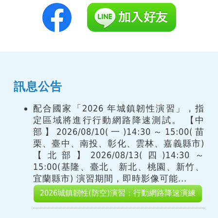
訊息公告
配合國家「2026 年城鎮韌性演習」，指
定區域將進行行動網路降速測試。 【中
部】2026/08/10(一)14:30～15:00(苗
栗、臺中、南投、彰化、雲林、嘉義縣市)
【北部】2026/08/13(四)14:30～
15:00(基隆、臺北、新北、桃園、新竹、
宜蘭縣市) 演習期間，即時影像可能...
2026城鎮韌性(防空)演習：行動網路降速演練