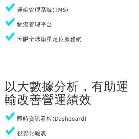
運輸管理系統(TMS)
物流管理平台
天眼全球衛星定位服務網
以大數據分析，有助運
輸改善營運績效
即時資訊看板(Dashboard)
視覺化報表