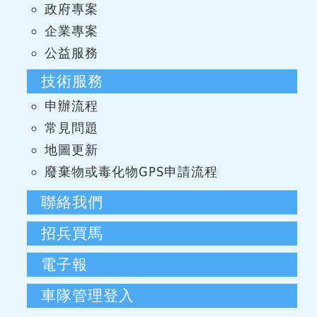
政府專案
企業專案
公益服務
技術服務
申辦流程
常見問題
地圖更新
廢棄物或毒化物GPS申請流程
聯絡我們
招兵買馬
電子報
車隊管理登入