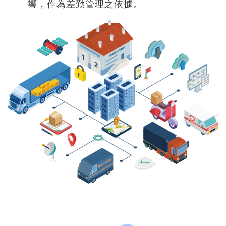
響，作為差勤管理之依據。