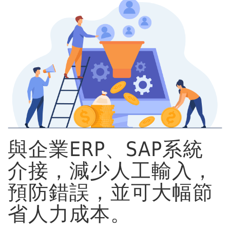
與企業ERP、SAP系統
介接，減少人工輸入，
預防錯誤，並可大幅節
省人力成本。