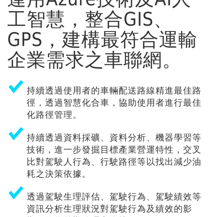
工智慧，整合GIS、
GPS，建構最符合運輸
企業需求之車聯網。
持續透過使用者的車輛配送路線精進最佳路
徑，透過智慧化合車，協助使用者進行最佳
化路徑管理。
持續透過資料採礦、資料分析、機器學習等
技術，進一步發掘目標產業營運特性，交叉
比對駕駛人行為、行駛路徑等以找出減少油
耗之決策依據。
透過駕駛生理評估、駕駛行為、駕駛績效等
資訊分析生理狀況對駕駛行為及績效的影