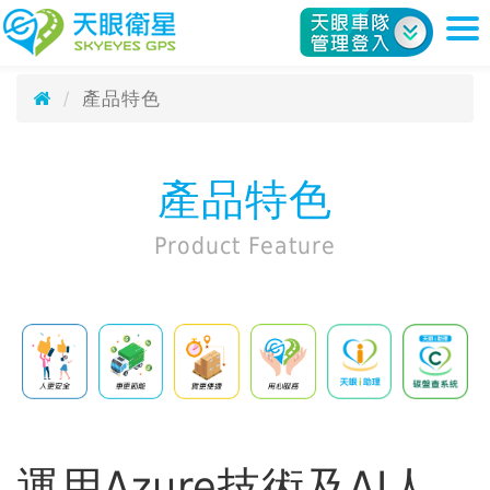
產品特色
天眼衛星科技股份有限公司
Product Feature
產品特色
產品特色
Product Feature
運用Azure技術及AI人