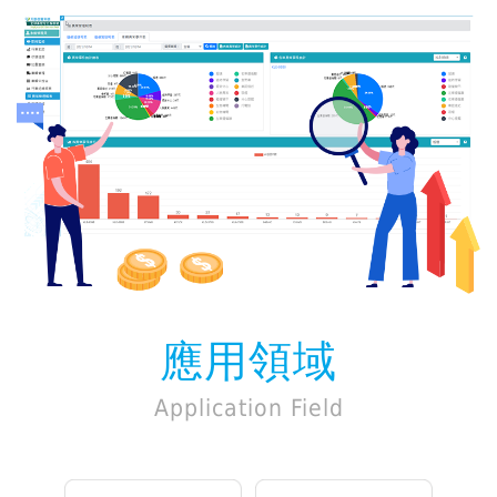
應用領域
Application Field