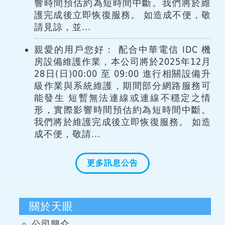
響時間預估約為短時間中斷。我們將於維
護完成後立即恢復服務。 如造成不便，敬
請見諒，並...
親愛的用戶您好： 配合中華電信 IDC 機
房設備維護作業，本公司將於2025年12月
28日(日)00:00 至 09:00 進行相關設備升
級作業與系統維護，期間部分網路服務可
能發生 短暫無法連線或連線不穩定之情
形，實際影響時間預估約為短時間中斷。
我們將於維護完成後立即恢復服務。 如造
成不便，敬請...
更多訊息公告
關於天眼
公司簡介