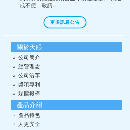
成不便，敬請...
更多訊息公告
關於天眼
公司簡介
經營理念
公司沿革
獎項專利
媒體報導
產品介紹
產品特色
人更安全